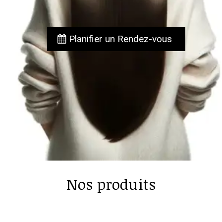
Planifier un Rendez-vous
Nos produits