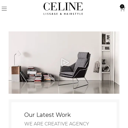
0
Our Latest Work
WE ARE CREATIVE AGENCY