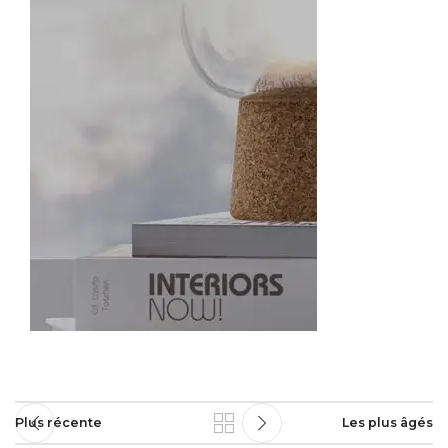
Plus récente
Les plus âgés