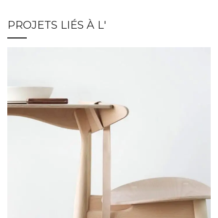
PROJETS LIÉS À L'