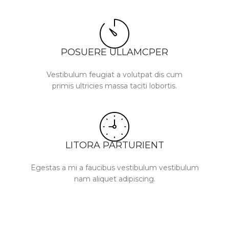
POSUERE ULLAMCPER
Vestibulum feugiat a volutpat dis cum
primis ultricies massa taciti lobortis.
LITORA PARTURIENT
Egestas a mi a faucibus vestibulum vestibulum
nam aliquet adipiscing.