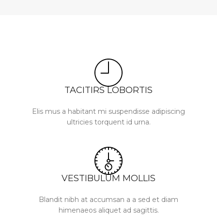
TACITIRS LOBORTIS
Elis mus a habitant mi suspendisse adipiscing
ultricies torquent id urna.
VESTIBULUM MOLLIS
Blandit nibh at accumsan a a sed et diam
himenaeos aliquet ad sagittis.